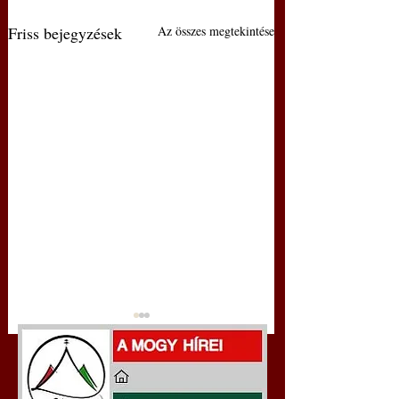
Friss bejegyzések
Az összes megtekintése