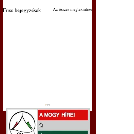
Friss bejegyzések
Az összes megtekintése