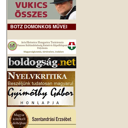
BOTZ DOMONKOS MŰVEI