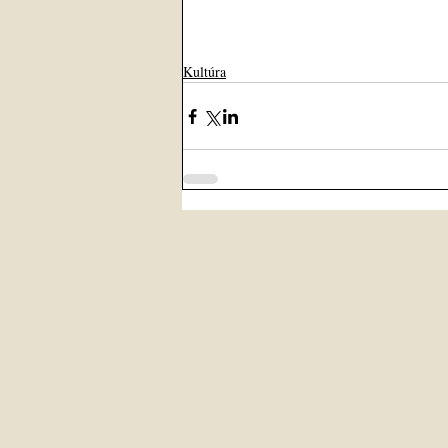
Kultúra