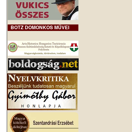
BOTZ DOMONKOS MŰVEI