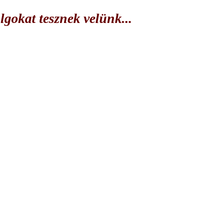
lgokat tesznek velünk...