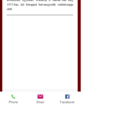
1973-ban, két hónappal hatvanegyedik születésnapja 
előtt.
Phone
Email
Facebook