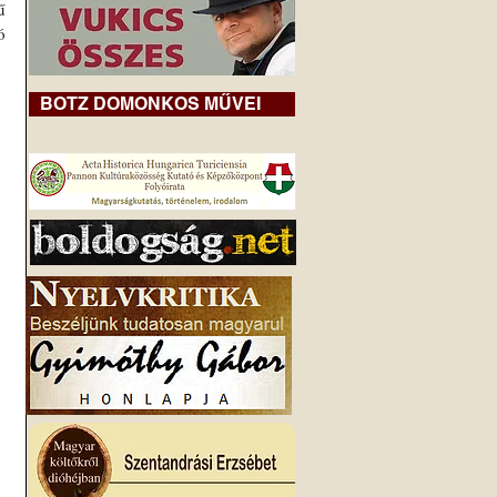
 
 
BOTZ DOMONKOS MŰVEI
 