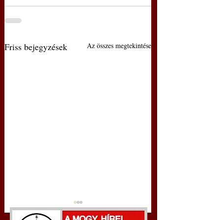
Friss bejegyzések
Az összes megtekintése