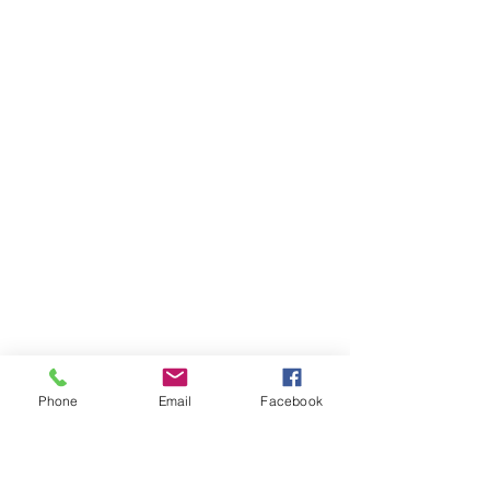
Phone
Email
Facebook