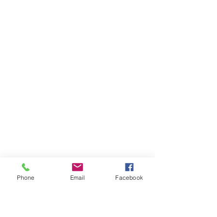
Phone
Email
Facebook