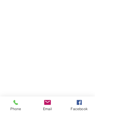
Phone
Email
Facebook