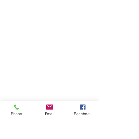
Phone
Email
Facebook