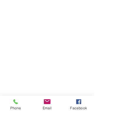
Phone
Email
Facebook