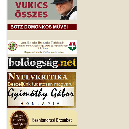
 
BOTZ DOMONKOS MŰVEI
 