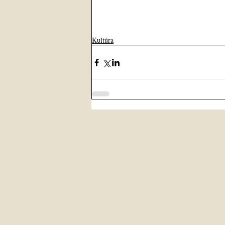
Kultúra