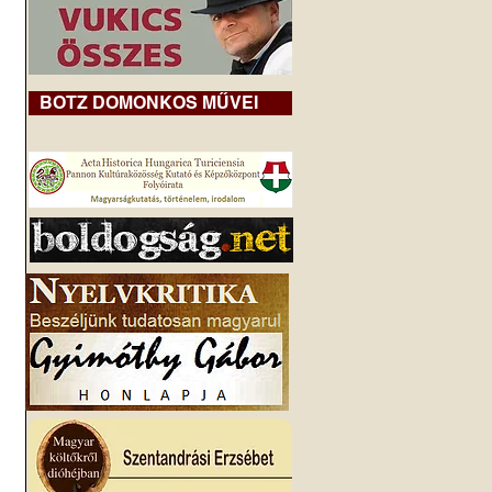
BOTZ DOMONKOS MŰVEI