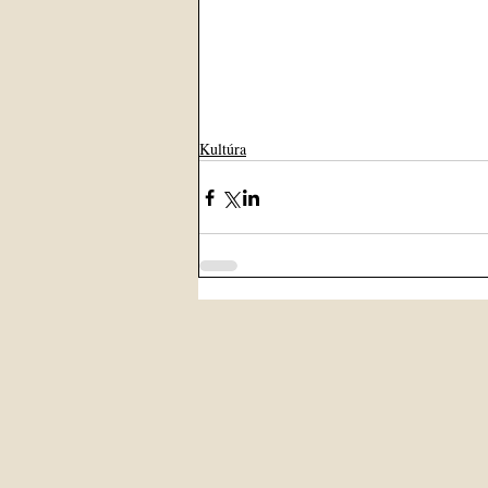
Kultúra