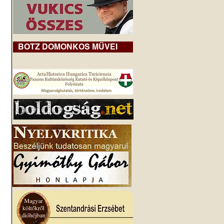
BOTZ DOMONKOS MŰVEI