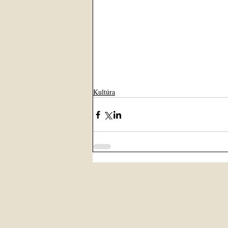
Kultúra