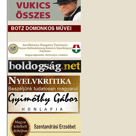
BOTZ DOMONKOS MŰVEI