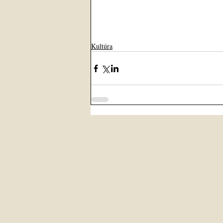
Kultúra