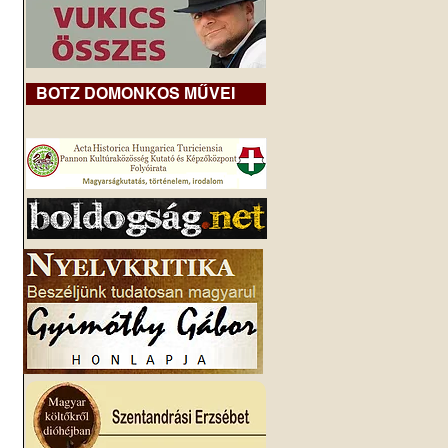
BOTZ DOMONKOS MŰVEI