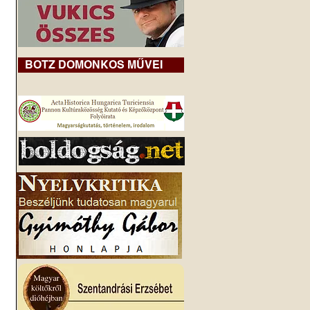
BOTZ DOMONKOS MŰVEI