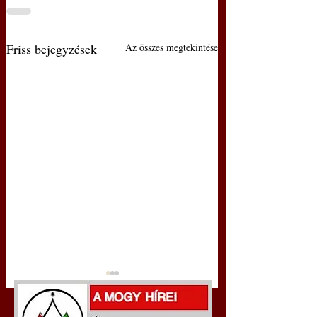
Friss bejegyzések
Az összes megtekintése