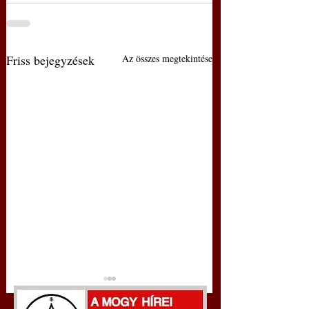
Friss bejegyzések
Az összes megtekintése