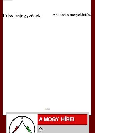
Friss bejegyzések
Az összes megtekintése