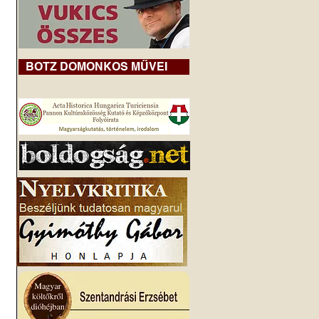
BOTZ DOMONKOS MŰVEI