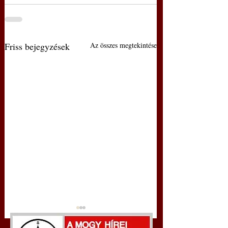
Friss bejegyzések
Az összes megtekintése