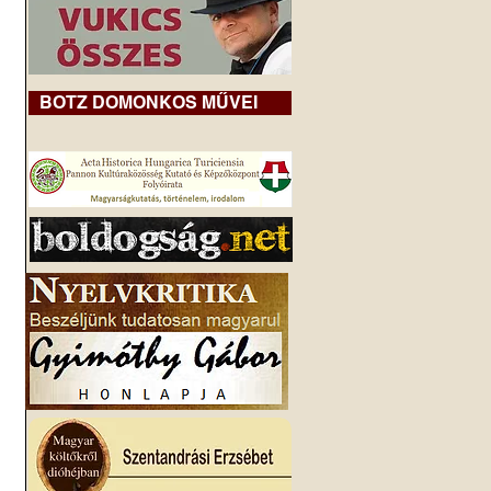
BOTZ DOMONKOS MŰVEI