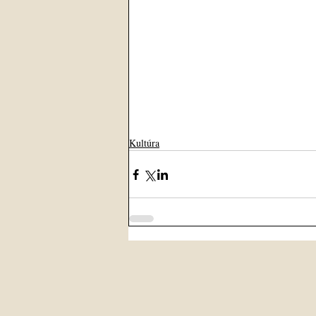
Kultúra