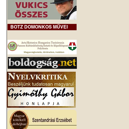
BOTZ DOMONKOS MŰVEI