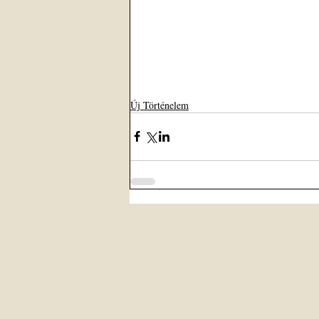
Új Történelem