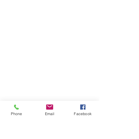
Phone
Email
Facebook