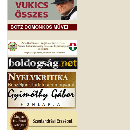
BOTZ DOMONKOS MŰVEI