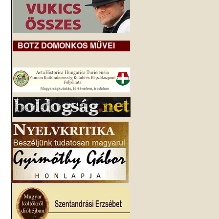
BOTZ DOMONKOS MŰVEI