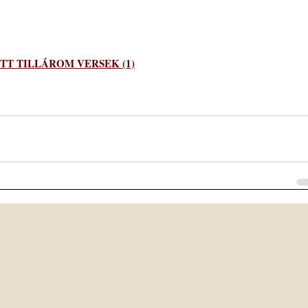
OTT TILLÁROM VERSEK (1)