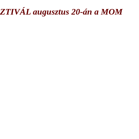
IVÁL augusztus 20-án a MOM