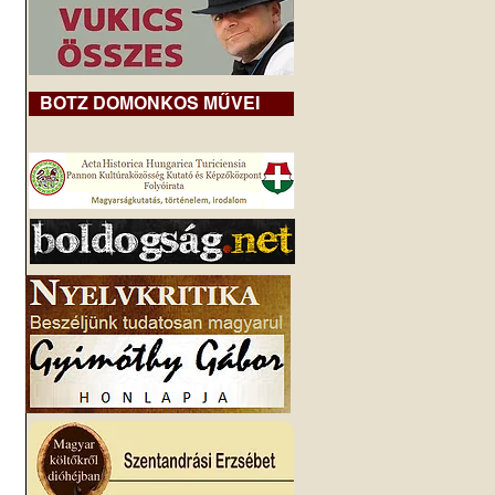
BOTZ DOMONKOS MŰVEI