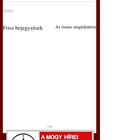
Friss bejegyzések
Az összes megtekintése