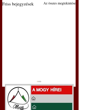
Friss bejegyzések
Az összes megtekintése