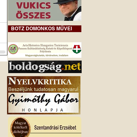
BOTZ DOMONKOS MŰVEI