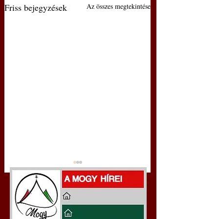
Friss bejegyzések
Az összes megtekintése