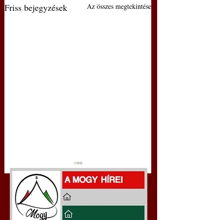
Friss bejegyzések
Az összes megtekintése