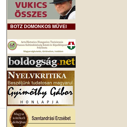
BOTZ DOMONKOS MŰVEI