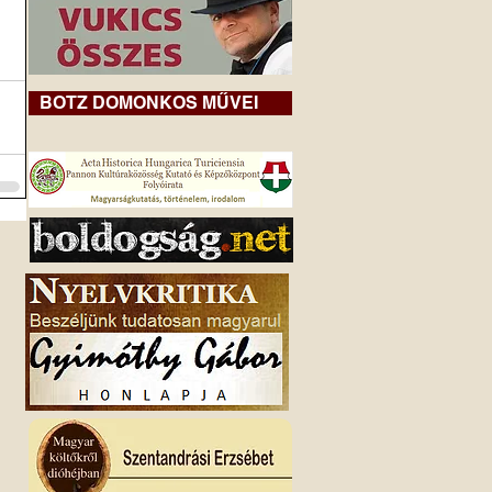
BOTZ DOMONKOS MŰVEI