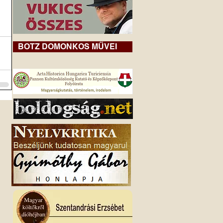
BOTZ DOMONKOS MŰVEI