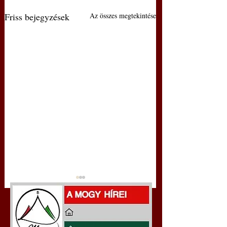
Friss bejegyzések
Az összes megtekintése