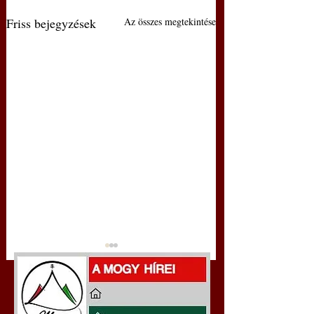
Friss bejegyzések
Az összes megtekintése