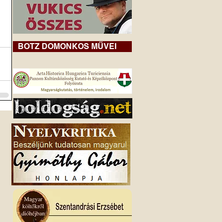
BOTZ DOMONKOS MŰVEI