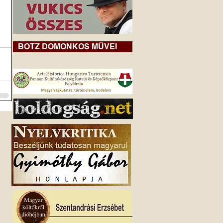
BOTZ DOMONKOS MŰVEI