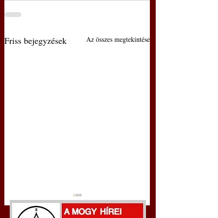
Friss bejegyzések
Az összes megtekintése