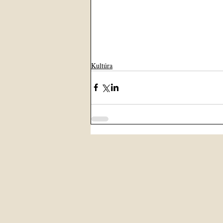
Kultúra