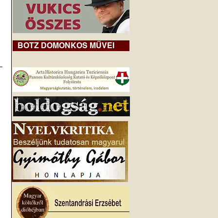
BOTZ DOMONKOS MŰVEI