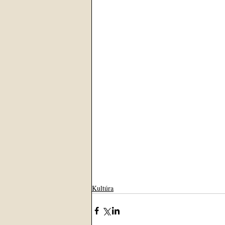
Kultúra