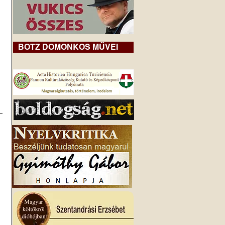
BOTZ DOMONKOS MŰVEI