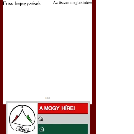
Friss bejegyzések
Az összes megtekintése