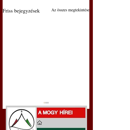
Friss bejegyzések
Az összes megtekintése