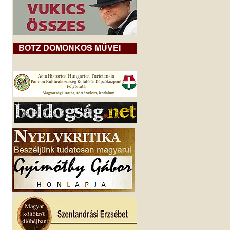
BOTZ DOMONKOS MŰVEI