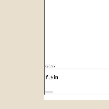
Kultúra