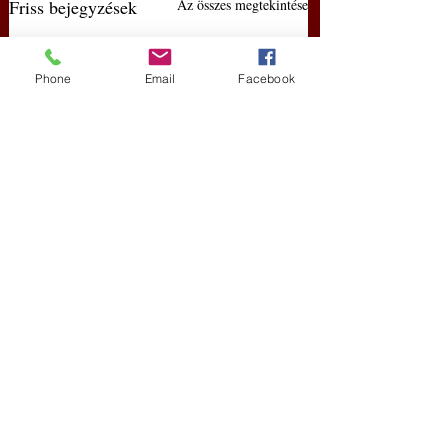
Friss bejegyzések
Az összes megtekintése
Phone
Email
Facebook